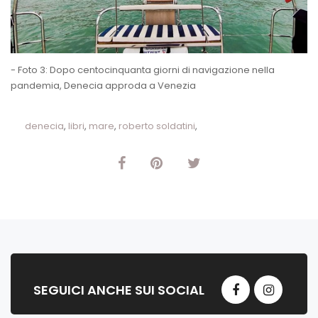
- Foto 3: Dopo centocinquanta giorni di navigazione nella
pandemia, Denecia approda a Venezia
denecia
,
libri
,
mare
,
roberto soldatini
,
SEGUICI ANCHE SUI SOCIAL