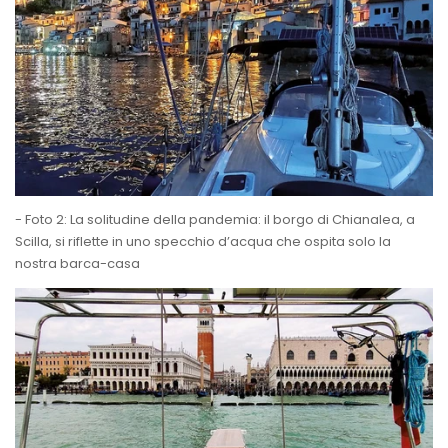
- Foto 2: La solitudine della pandemia: il borgo di Chianalea, a
Scilla, si riflette in uno specchio d’acqua che ospita solo la
nostra barca-casa