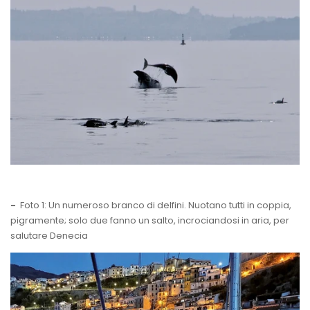
-
Foto 1: Un numeroso branco di delfini. Nuotano tutti in coppia,
pigramente; solo due fanno un salto, incrociandosi in aria, per
salutare Denecia