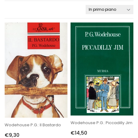
Wodehouse P.G.: Piccadilly Jim
Wodehouse P.G.: Il Bastardo
€14,50
€9,30