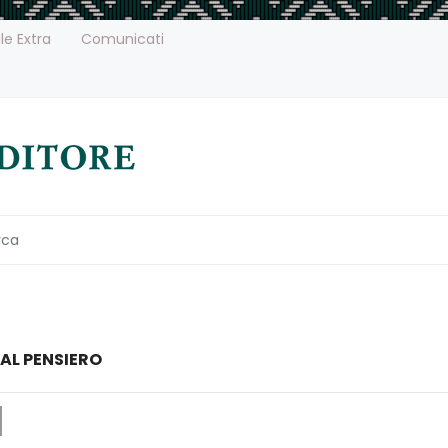
le Extra
Comunicati
 AL PENSIERO