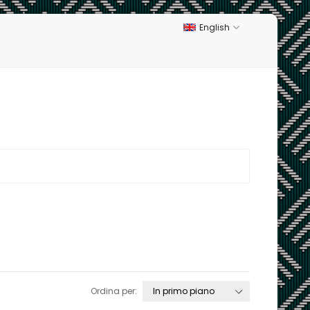
English
Ordina per: