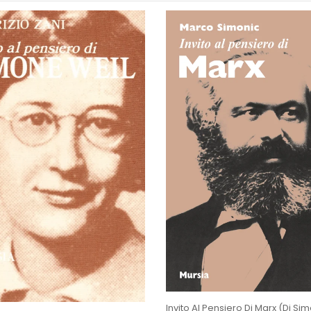
Invito Al Pensiero Di Marx (di Sim