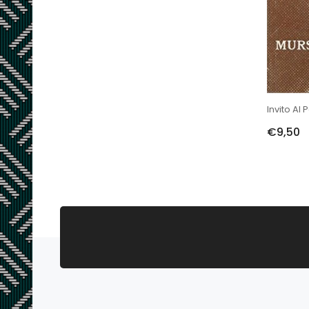
€9,50