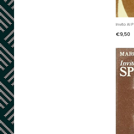
€9,50