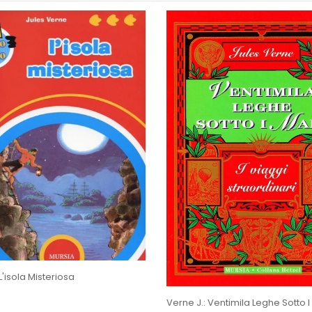
L'isola Misteriosa