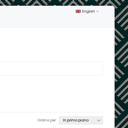
English
Ordina per: