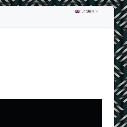
English