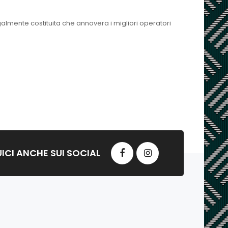
egalmente costituita che annovera i migliori operatori
ICI ANCHE SUI SOCIAL