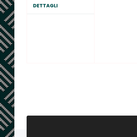
DETTAGLI