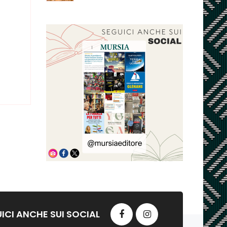
ICI ANCHE SUI SOCIAL