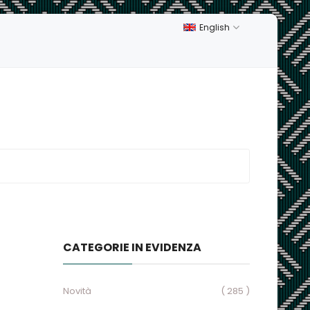
English
CATEGORIE IN EVIDENZA
Novità
( 285 )