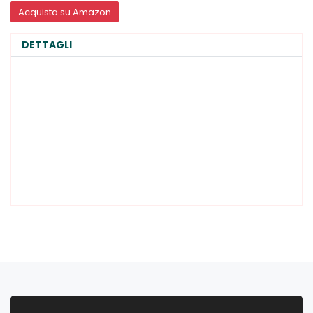
Acquista su Amazon
DETTAGLI