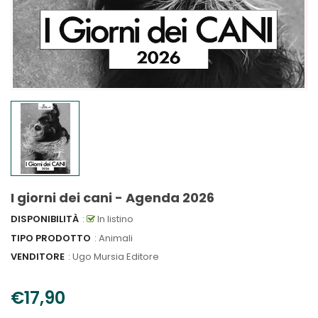
I giorni dei cani - Agenda 2026
DISPONIBILITÀ
:
In listino
TIPO PRODOTTO
: Animali
VENDITORE
:
Ugo Mursia Editore
€17,90