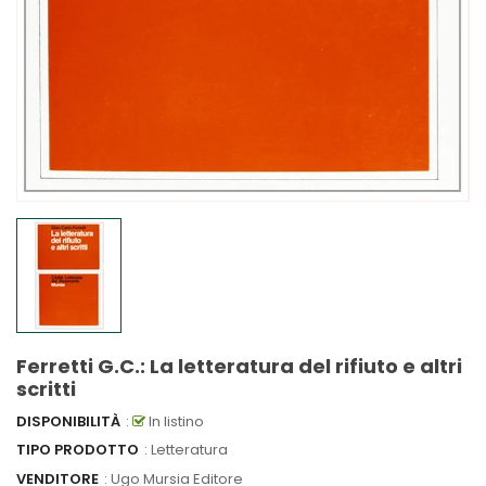
Ferretti G.C.: La letteratura del rifiuto e altri
scritti
DISPONIBILITÀ
:
In listino
TIPO PRODOTTO
: Letteratura
VENDITORE
:
Ugo Mursia Editore