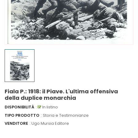
Fiala P.: 1918: il Piave. L'ultima offensiva
della duplice monarchia
DISPONIBILITÀ
:
In listino
TIPO PRODOTTO
: Storia e Testimonianze
VENDITORE
:
Ugo Mursia Editore