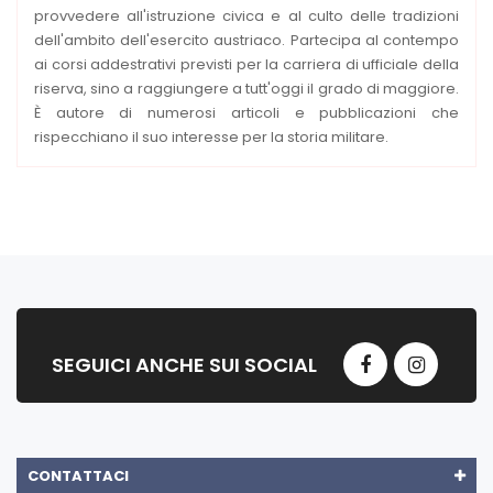
provvedere all'istruzione civica e al culto delle tradizioni
dell'ambito dell'esercito austriaco. Partecipa al contempo
ai corsi addestrativi previsti per la carriera di ufficiale della
riserva, sino a raggiungere a tutt'oggi il grado di maggiore.
È autore di numerosi articoli e pubblicazioni che
rispecchiano il suo interesse per la storia militare.
SEGUICI ANCHE SUI SOCIAL
CONTATTACI