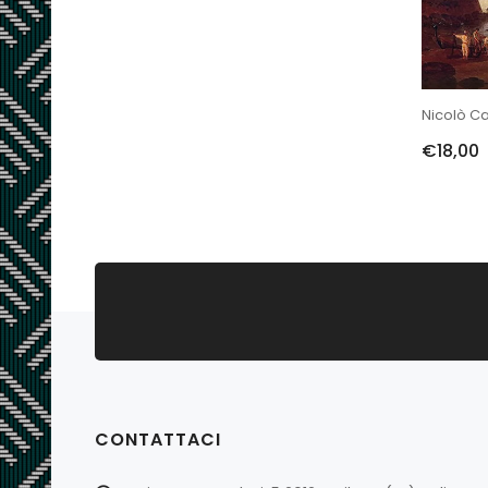
€18,00
CONTATTACI