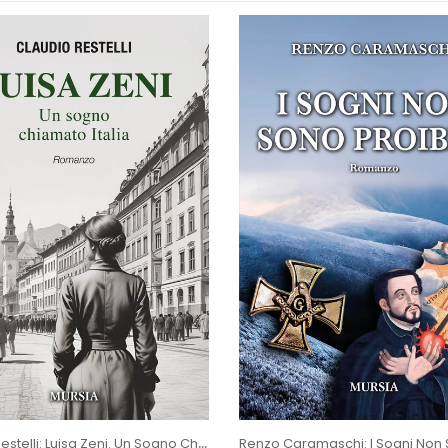
Claudio Restelli: Luisa Zeni. Un Sogno Chiamato Italia