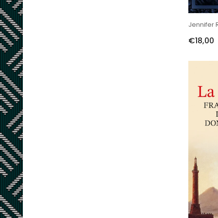
€18,00