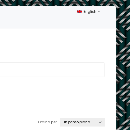
English
Ordina per: