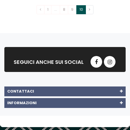
1
…
8
9
10
SEGUICI ANCHE SUI SOCIAL
CONTATTACI
INFORMAZIONI