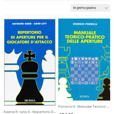
Porreca G.: Manuale Teorico-Pratico Delle Aperture
Keene R.-Levy D.: Repertorio Di Aperture Per Il Giocatore D'attacco