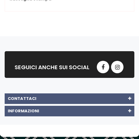
SEGUICI ANCHE SUI SOCIAL
CONTATTACI
INFORMAZIONI