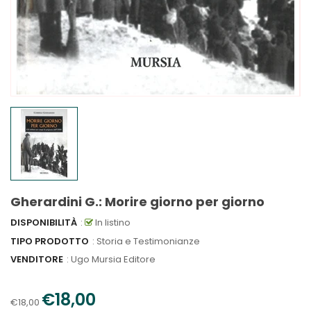
Gherardini G.: Morire giorno per giorno
DISPONIBILITÀ
:
In listino
TIPO PRODOTTO
: Storia e Testimonianze
VENDITORE
:
Ugo Mursia Editore
€18,00
€18,00