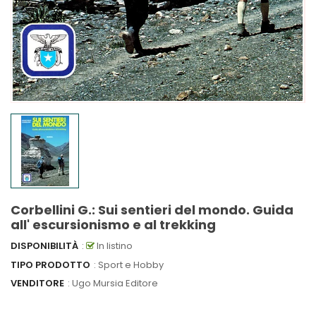
Corbellini G.: Sui sentieri del mondo. Guida
all' escursionismo e al trekking
DISPONIBILITÀ
:
In listino
TIPO PRODOTTO
: Sport e Hobby
VENDITORE
:
Ugo Mursia Editore