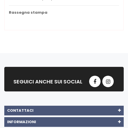
Rassegna stampa
SEGUICI ANCHE SUI SOCIAL
CONTATTACI
INFORMAZIONI