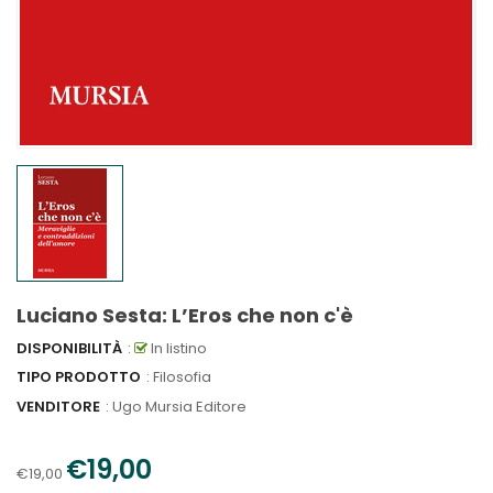
Luciano Sesta: L’Eros che non c'è
DISPONIBILITÀ
:
In listino
TIPO PRODOTTO
: Filosofia
VENDITORE
:
Ugo Mursia Editore
€19,00
€19,00