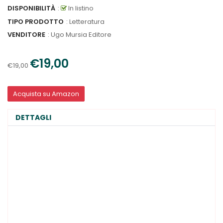
DISPONIBILITÀ
:
In listino
TIPO PRODOTTO
: Letteratura
VENDITORE
:
Ugo Mursia Editore
€19,00
€19,00
Acquista su Amazon
DETTAGLI