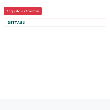
Acquista su Amazon
DETTAGLI