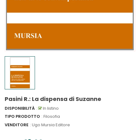
Pasini R.: La dispensa di Suzanne
DISPONIBILITÀ
:
In listino
TIPO PRODOTTO
: Filosofia
VENDITORE
:
Ugo Mursia Editore