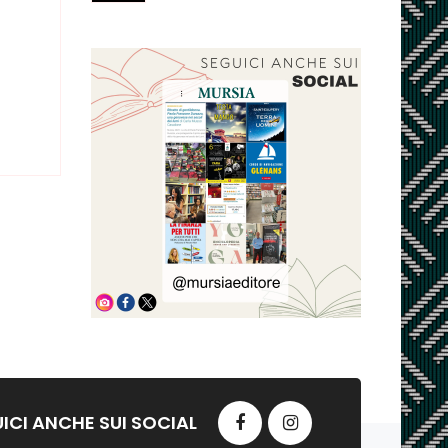
ICI ANCHE SUI SOCIAL