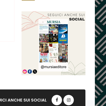
ICI ANCHE SUI SOCIAL