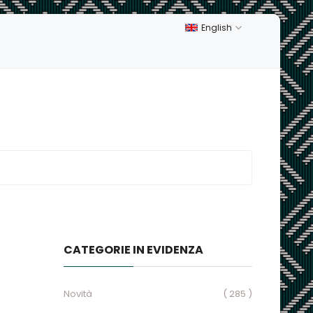
English
CATEGORIE IN EVIDENZA
Novità
( 285 )