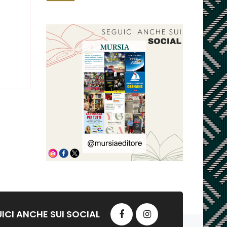
ICI ANCHE SUI SOCIAL