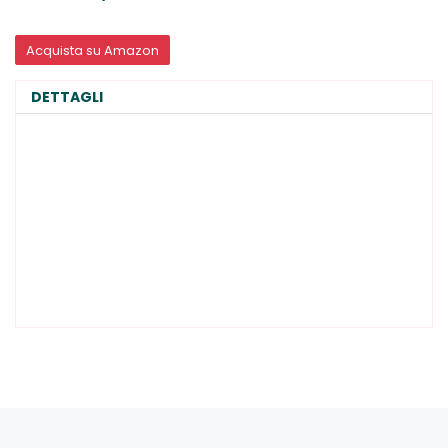
Acquista su Amazon
DETTAGLI