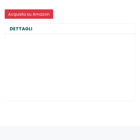
Acquista su Amazon
DETTAGLI