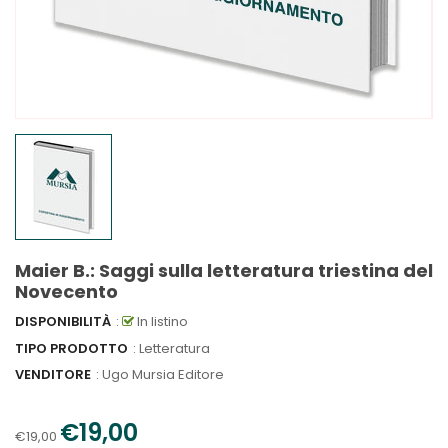
Maier B.: Saggi sulla letteratura triestina del
Novecento
DISPONIBILITÀ
:
In listino
TIPO PRODOTTO
: Letteratura
VENDITORE
:
Ugo Mursia Editore
€19,00
€19,00