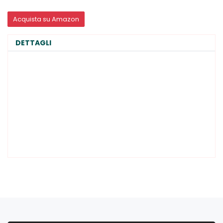
Acquista su Amazon
DETTAGLI