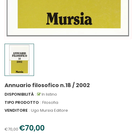
Annuario filosofico n.18 / 2002
DISPONIBILITÀ
:
In listino
TIPO PRODOTTO
: Filosofia
VENDITORE
:
Ugo Mursia Editore
€70,00
€70,00