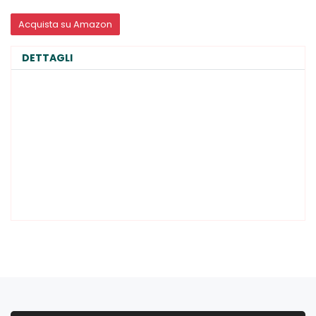
Acquista su Amazon
DETTAGLI