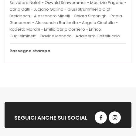
Salvatore Natoli - Oswald Schwemmer - Maurizio Pagano -
Carlo Galli - Luciano Gallino - Giusi Strummiello Olaf
Breidbach - Alessandro Minelli - Chiara Simonigh - Paola
Giacomoni - Alessandro Bertinetto - Angelo Cicatello -
Roberto Morani - Emilio Carlo Corriero - Enrico
Guglielminetti - Davide Monaco - Adalberto Coltelluccio
Rassegna stampa
SEGUICI ANCHE SUI SOCIAL