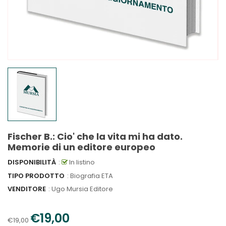
Fischer B.: Cio' che la vita mi ha dato.
Memorie di un editore europeo
DISPONIBILITÀ
:
In listino
TIPO PRODOTTO
: Biografia ETA
VENDITORE
:
Ugo Mursia Editore
€19,00
€19,00