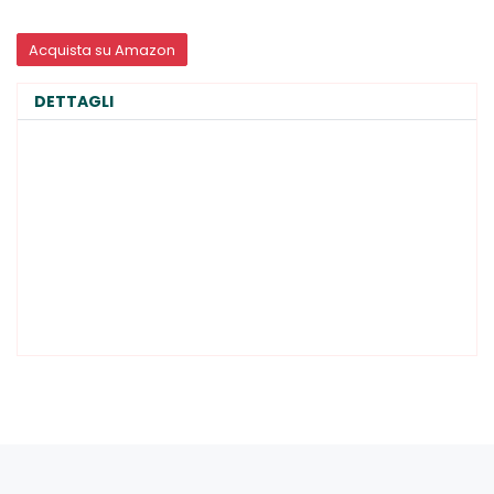
Acquista su Amazon
DETTAGLI