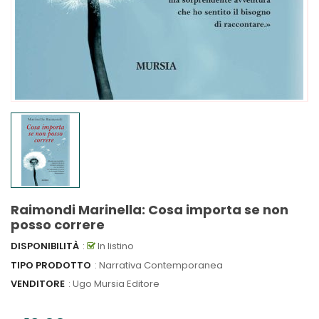
Raimondi Marinella: Cosa importa se non
posso correre
DISPONIBILITÀ
:
In listino
TIPO PRODOTTO
: Narrativa Contemporanea
VENDITORE
:
Ugo Mursia Editore