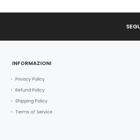
SEGU
INFORMAZIONI
Privacy Policy
Refund Policy
Shipping Policy
Terms of Service