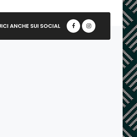
ICI ANCHE SUI SOCIAL