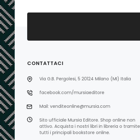
CONTATTACI
Via G.B. Pergolesi, 5 20124 Milano (MI) Italia
facebook.com/mursiaeditore
Mail: venditeonline@mursia.com
Sito ufficiale Mursia Editore. Shop online non
attivo. Acquista i nostri libri in libreria o tramite
tutti i principali bookstore online.