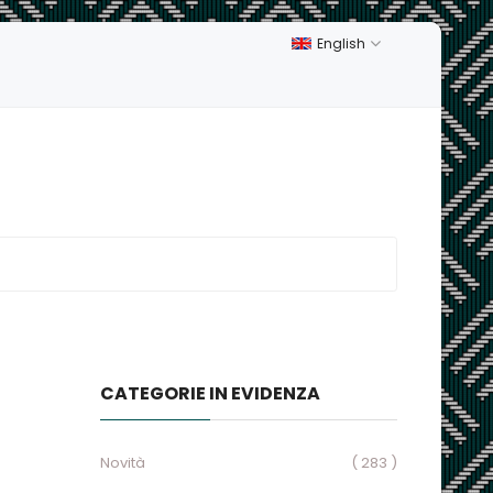
English
CATEGORIE IN EVIDENZA
Novità
( 283 )