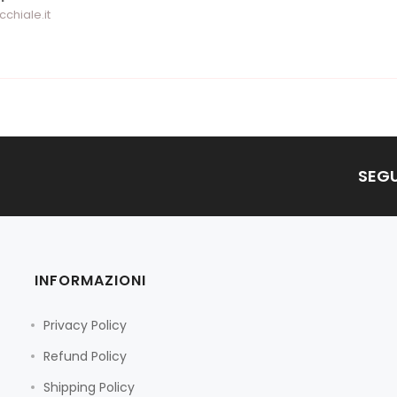
cchiale.it
SEGU
INFORMAZIONI
Privacy Policy
Refund Policy
Shipping Policy