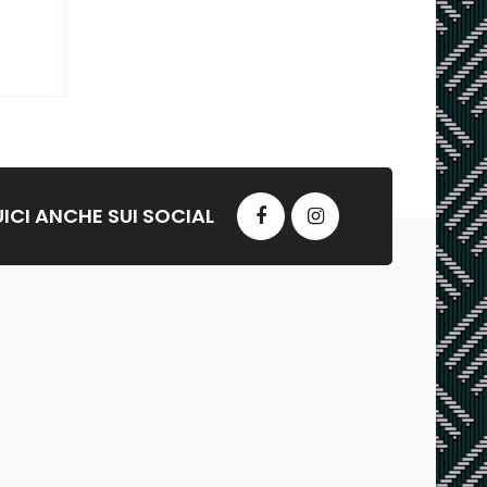
ICI ANCHE SUI SOCIAL