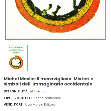
Michel Meslin: Il meraviglioso. Misteri e
simboli dell' immaginario occidentale
DISPONIBILITÀ
:
In listino
TIPO PRODOTTO
: Storie particolari
VENDITORE
:
Ugo Mursia Editore