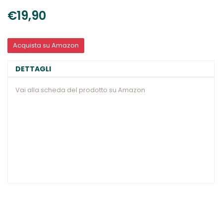
€19,90
Acquista su Amazon
DETTAGLI
Vai alla scheda del prodotto su Amazon