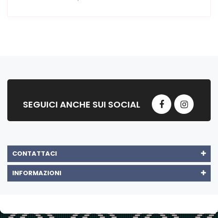
SEGUICI ANCHE SUI SOCIAL
CONTATTACI
INFORMAZIONI