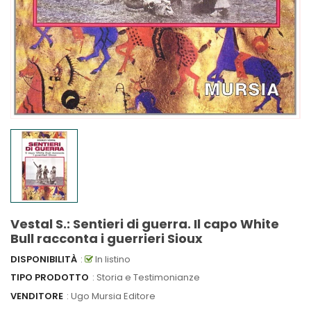
Vestal S.: Sentieri di guerra. Il capo White
Bull racconta i guerrieri Sioux
DISPONIBILITÀ
:
In listino
TIPO PRODOTTO
: Storia e Testimonianze
VENDITORE
:
Ugo Mursia Editore