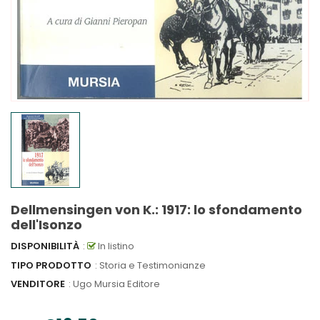
Dellmensingen von K.: 1917: lo sfondamento
dell'Isonzo
DISPONIBILITÀ
:
In listino
TIPO PRODOTTO
: Storia e Testimonianze
VENDITORE
:
Ugo Mursia Editore