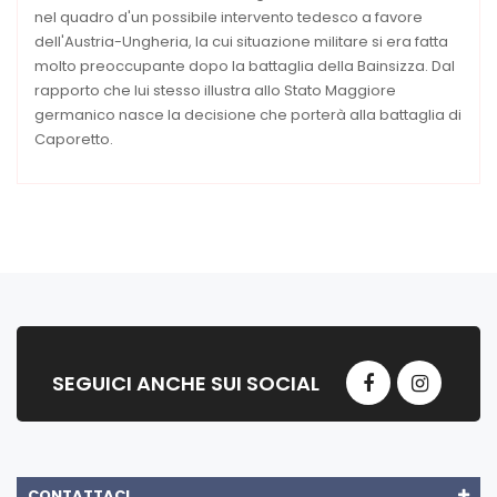
nel quadro d'un possibile intervento tedesco a favore
dell'Austria-Ungheria, la cui situazione militare si era fatta
molto preoccupante dopo la battaglia della Bainsizza. Dal
rapporto che lui stesso illustra allo Stato Maggiore
germanico nasce la decisione che porterà alla battaglia di
Caporetto.
SEGUICI ANCHE SUI SOCIAL
CONTATTACI