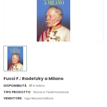
Fucci F.: Radetzky a Milano
DISPONIBILITÀ
:
In listino
TIPO PRODOTTO
: Storia e Testimonianze
VENDITORE
:
Ugo Mursia Editore