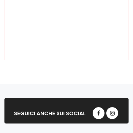
SEGUICI ANCHE SUI SOCIAL