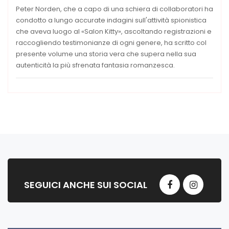
Peter Norden, che a capo di una schiera di collaboratori ha
condotto a lungo accurate indagini sull'attività spionistica
che aveva luogo al «Salon Kitty», ascoltando registrazioni e
raccogliendo testimonianze di ogni genere, ha scritto col
presente volume una storia vera che supera nella sua
autenticità la più sfrenata fantasia romanzesca.
SEGUICI ANCHE SUI SOCIAL