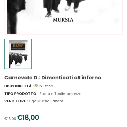
Carnevale D.: Dimenticati all'inferno
DISPONIBILITÀ
:
In listino
TIPO PRODOTTO
: Storia e Testimonianze
VENDITORE
:
Ugo Mursia Editore
€18,00
€18,00