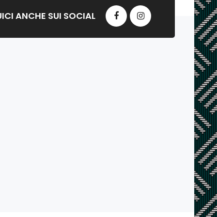
ICI ANCHE SUI SOCIAL