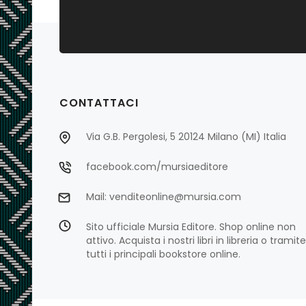
CONTATTACI
Via G.B. Pergolesi, 5 20124 Milano (MI) Italia
facebook.com/mursiaeditore
Mail: venditeonline@mursia.com
Sito ufficiale Mursia Editore. Shop online non
attivo. Acquista i nostri libri in libreria o tramite
tutti i principali bookstore online.