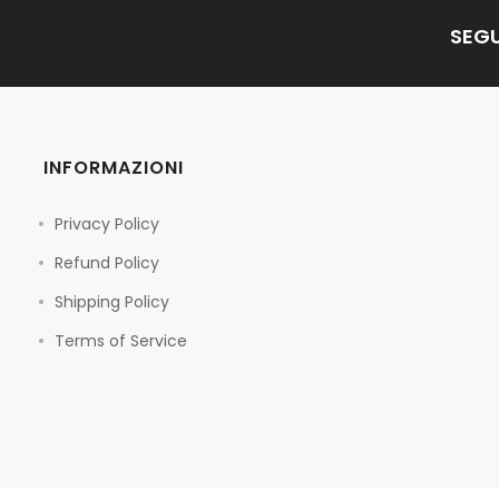
SEGU
INFORMAZIONI
Privacy Policy
Refund Policy
Shipping Policy
Terms of Service