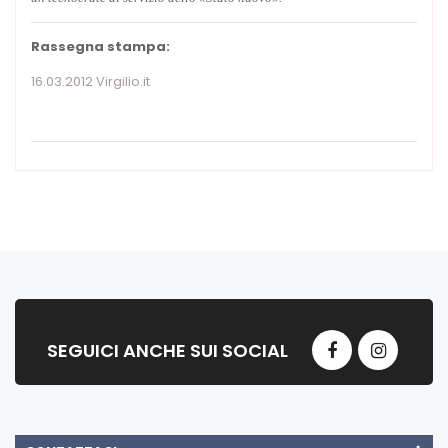
Rassegna stampa:
16.03.2012 Virgilio.it
SEGUICI ANCHE SUI SOCIAL