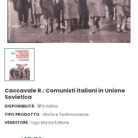
Caccavale R.: Comunisti italiani in Unione
Sovietica
DISPONIBILITÀ
:
In listino
TIPO PRODOTTO
: Storia e Testimonianze
VENDITORE
:
Ugo Mursia Editore