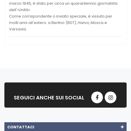
marzo 1945, è stato per circa un quarantennio giornalista
dell'«Unità».
Come corrispondente o inviato speciale, è vissuto per
molti anni all'estero: a Berlino (RDT), Hanoi, Mosca e
Varsavia.
SEGUICI ANCHE SUI SOCIAL
CONTATTACI