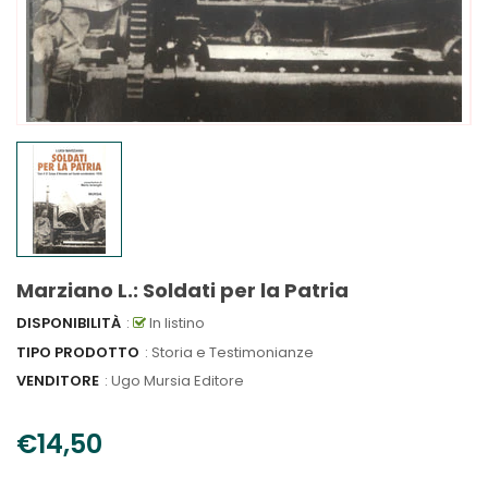
Marziano L.: Soldati per la Patria
DISPONIBILITÀ
:
In listino
TIPO PRODOTTO
: Storia e Testimonianze
VENDITORE
:
Ugo Mursia Editore
€14,50