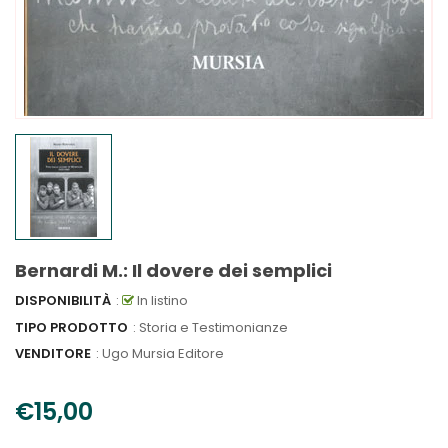
Bernardi M.: Il dovere dei semplici
DISPONIBILITÀ
:
In listino
TIPO PRODOTTO
: Storia e Testimonianze
VENDITORE
:
Ugo Mursia Editore
€15,00