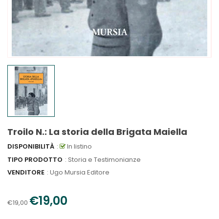
Troilo N.: La storia della Brigata Maiella
DISPONIBILITÀ
:
In listino
TIPO PRODOTTO
: Storia e Testimonianze
VENDITORE
:
Ugo Mursia Editore
€19,00
€19,00