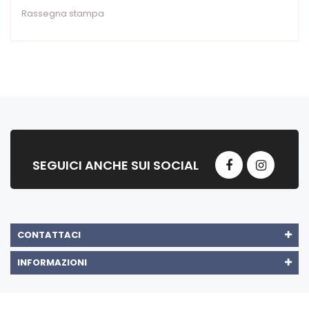
Rassegna stampa
SEGUICI ANCHE SUI SOCIAL
CONTATTACI
INFORMAZIONI