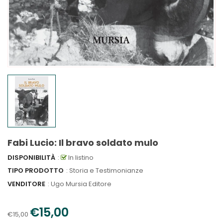
Fabi Lucio: Il bravo soldato mulo
DISPONIBILITÀ
:
In listino
TIPO PRODOTTO
: Storia e Testimonianze
VENDITORE
:
Ugo Mursia Editore
€15,00
€15,00