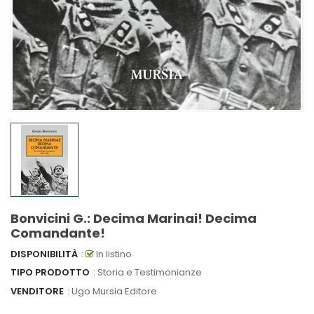
Bonvicini G.: Decima Marinai! Decima
Comandante!
DISPONIBILITÀ
:
In listino
TIPO PRODOTTO
: Storia e Testimonianze
VENDITORE
:
Ugo Mursia Editore