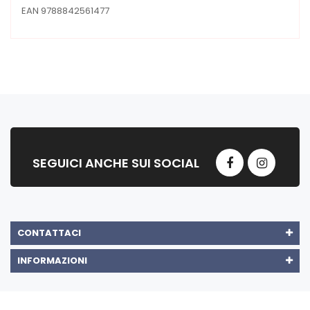
EAN 9788842561477
SEGUICI ANCHE SUI SOCIAL
CONTATTACI
INFORMAZIONI