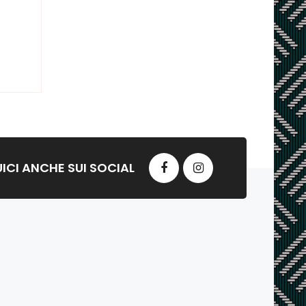
ICI ANCHE SUI SOCIAL